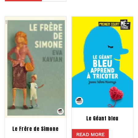
Le Géant bleu
Le Frère de Simone
READ MORE