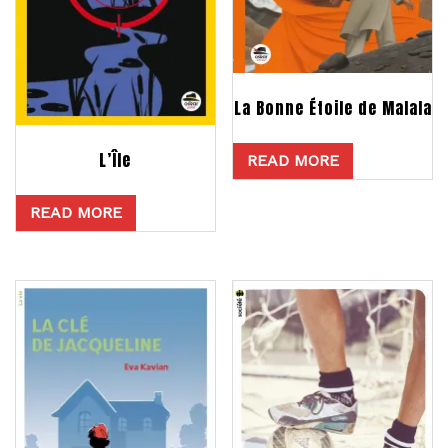
La Bonne Étoile de Malala
L’Île
READ MORE
READ MORE