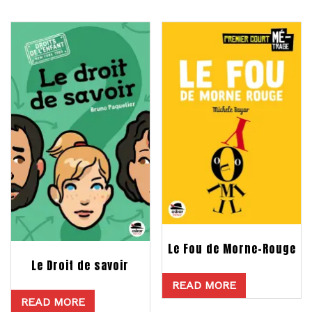
Le Fou de Morne-Rouge
Le Droit de savoir
READ MORE
READ MORE