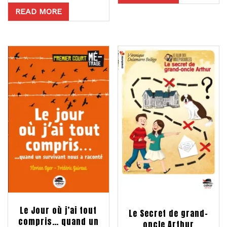
READ MORE
Le Jour où j’ai tout
Le Secret de grand-
compris… quand un
oncle Arthur