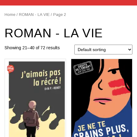
Home
/
ROMAN - LA VIE
/ Page 2
ROMAN - LA VIE
Showing 21–40 of 72 results