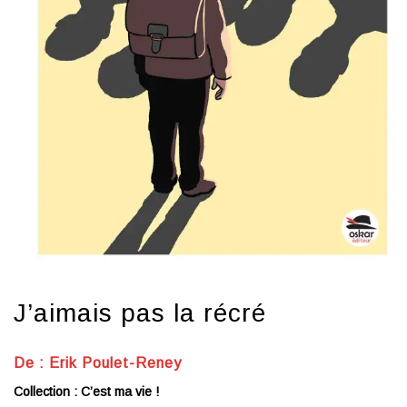
J’aimais pas la récré
De : Erik Poulet-Reney
Collection : C’est ma vie !