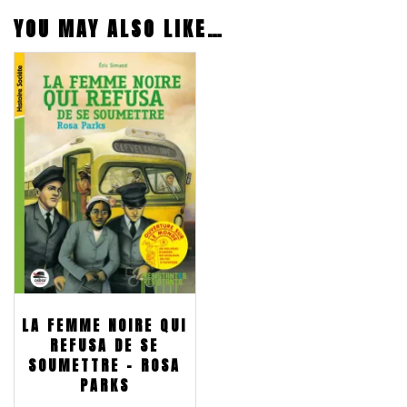
YOU MAY ALSO LIKE…
LA FEMME NOIRE QUI
REFUSA DE SE
SOUMETTRE – ROSA
PARKS