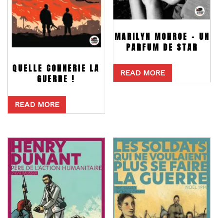
MARILYN MONROE – UN
PARFUM DE STAR
QUELLE CONNERIE LA
READ MORE
GUERRE !
READ MORE