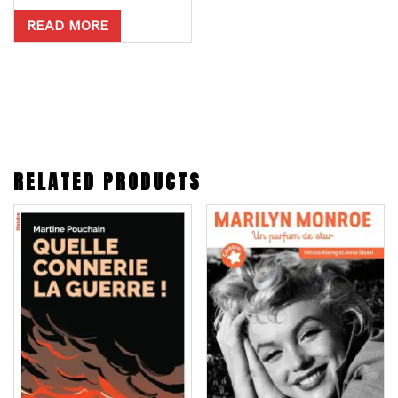
READ MORE
RELATED PRODUCTS