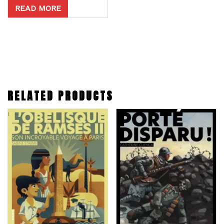
READ MORE
RELATED PRODUCTS