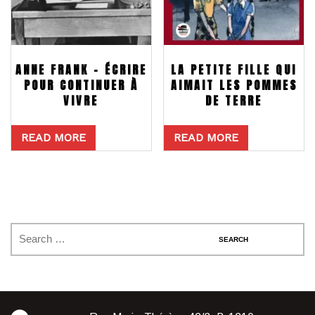
ANNE FRANK – ÉCRIRE
LA PETITE FILLE QUI
POUR CONTINUER À
AIMAIT LES POMMES
VIVRE
DE TERRE
READ MORE
READ MORE