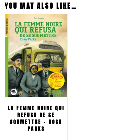
YOU MAY ALSO LIKE…
LA FEMME NOIRE QUI
REFUSA DE SE
SOUMETTRE – ROSA
PARKS