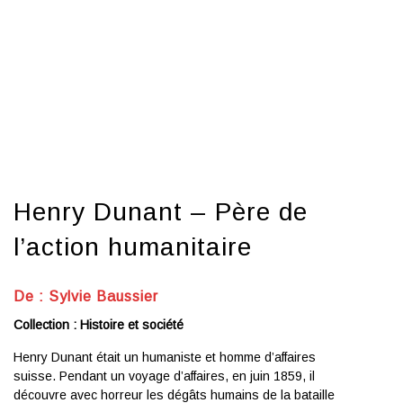
Henry Dunant – Père de
l’action humanitaire
De : Sylvie Baussier
Collection : Histoire et société
Henry Dunant était un humaniste et homme d’affaires
suisse. Pendant un voyage d’affaires, en juin 1859, il
découvre avec horreur les dégâts humains de la bataille