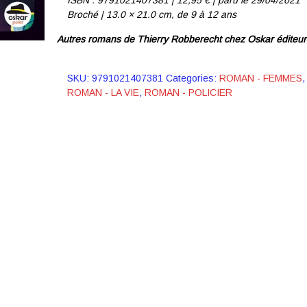
Broché | 13.0 × 21.0 cm,
de 9 à 12 ans
Autres romans de Thierry Robberecht chez Oskar éditeur
SKU:
9791021407381
Categories:
ROMAN - FEMMES
,
ROMAN - LA VIE
,
ROMAN - POLICIER