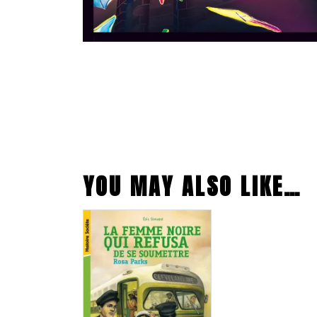
YOU MAY ALSO LIKE…