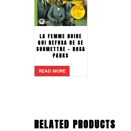
LA FEMME NOIRE
QUI REFUSA DE SE
SOUMETTRE – ROSA
PARKS
READ MORE
RELATED PRODUCTS