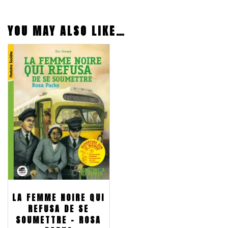
YOU MAY ALSO LIKE…
LA FEMME NOIRE QUI
REFUSA DE SE
SOUMETTRE – ROSA