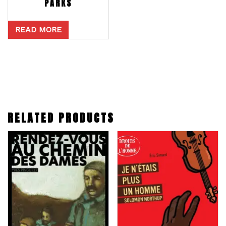
PARKS
READ MORE
RELATED PRODUCTS