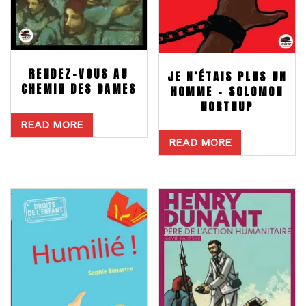
RENDEZ-VOUS AU
JE N’ÉTAIS PLUS UN
CHEMIN DES DAMES
HOMME – SOLOMON
NORTHUP
READ MORE
READ MORE