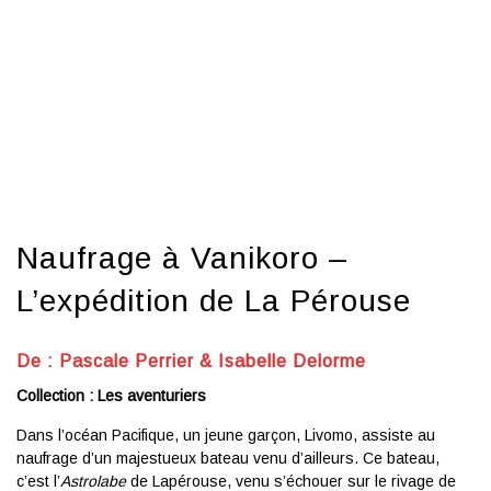
Naufrage à Vanikoro –
L’expédition de La Pérouse
De :
Pascale Perrier
&
Isabelle Delorme
Collection : Les aventuriers
Dans l’océan Pacifique, un jeune garçon, Livomo, assiste au
naufrage d’un majestueux bateau venu d’ailleurs. Ce bateau,
c’est l’
Astrolabe
de Lapérouse, venu s’échouer sur le rivage de