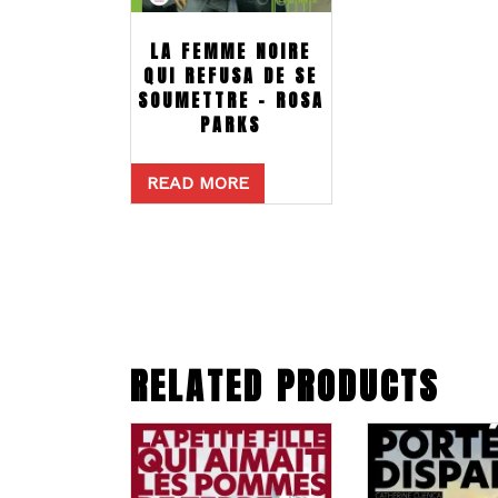
LA FEMME NOIRE
QUI REFUSA DE SE
SOUMETTRE – ROSA
PARKS
READ MORE
RELATED PRODUCTS