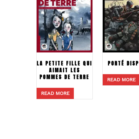
LA PETITE FILLE QUI
PORTÉ DISP
AIMAIT LES
POMMES DE TERRE
READ MORE
READ MORE