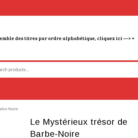
emble des titres par ordre alphabétique, cliquez ici —> +
arbe-Noire
Le Mystérieux trésor de
Barbe-Noire