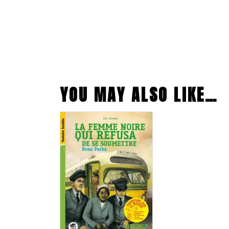
YOU MAY ALSO LIKE…