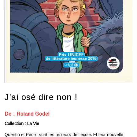
J’ai osé dire non !
De :
Roland Godel
Collection : La Vie
Quentin et Pedro sont les terreurs de l’école. Et leur nouvelle