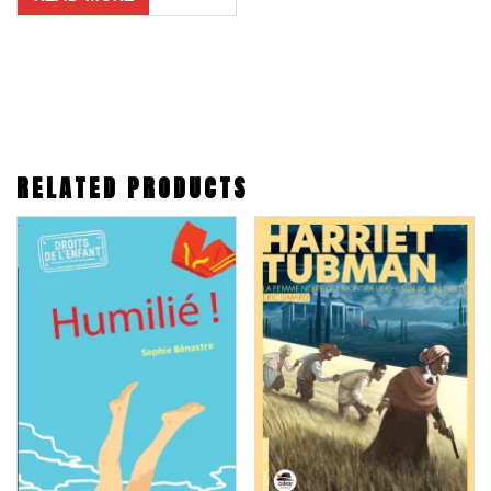
RELATED PRODUCTS