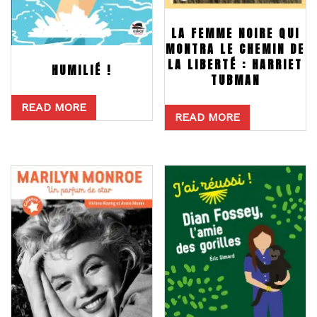
LA FEMME NOIRE QUI
MONTRA LE CHEMIN DE
LA LIBERTÉ : HARRIET
HUMILIÉ !
TUBMAN
READ MORE
READ MORE