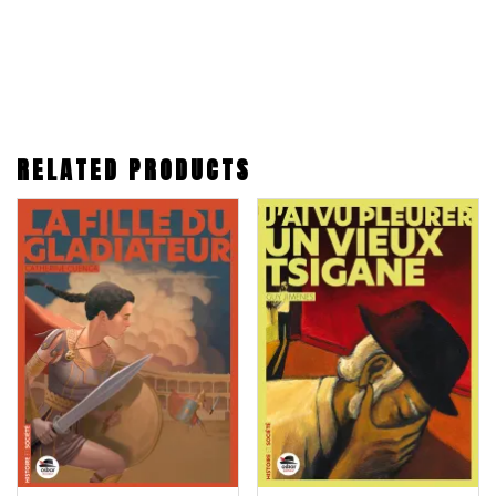
RELATED PRODUCTS