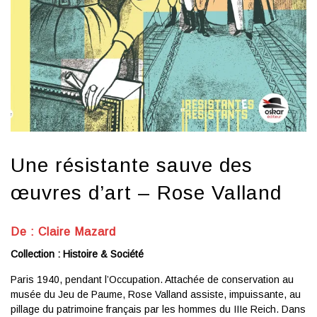
Une résistante sauve des
œuvres d’art – Rose Valland
De : Claire Mazard
Collection : Histoire & Société
Paris 1940, pendant l’Occupation. Attachée de conservation au
musée du Jeu de Paume, Rose Valland assiste, impuissante, au
pillage du patrimoine français par les hommes du IIIe Reich. Dans