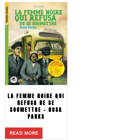
LA FEMME NOIRE QUI
REFUSA DE SE
SOUMETTRE – ROSA
PARKS
READ MORE