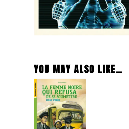
YOU MAY ALSO LIKE…