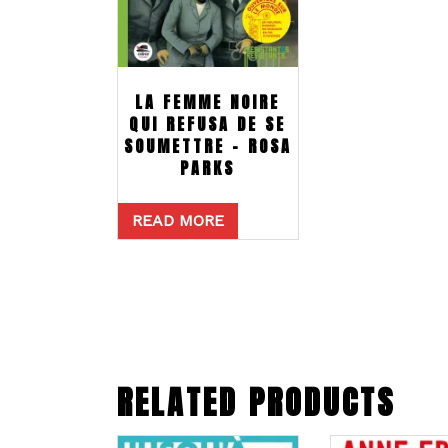
LA FEMME NOIRE
QUI REFUSA DE SE
SOUMETTRE – ROSA
PARKS
READ MORE
RELATED PRODUCTS