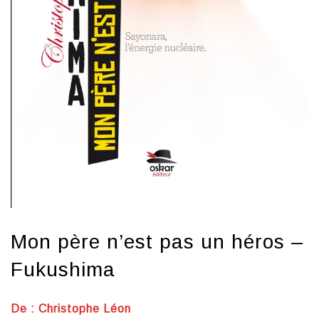
Mon père n’est pas un héros –
Fukushima
De : Christophe Léon