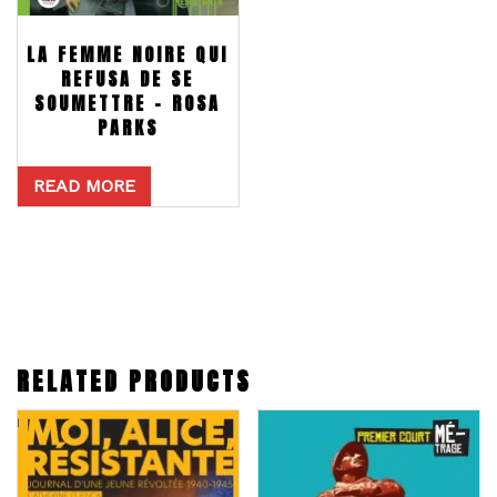
LA FEMME NOIRE QUI
REFUSA DE SE
SOUMETTRE – ROSA
PARKS
READ MORE
RELATED PRODUCTS