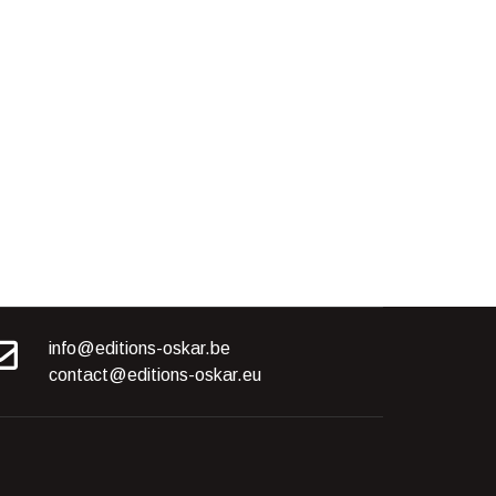
info@editions-oskar.be
contact@editions-oskar.eu