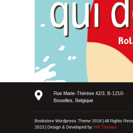
Rue Marie-Thérèse 42/3, B-1210-
Bruxelles, Belgique
Bookstore Wordpress Theme 2018 | All Rights Rese
2023 |
Design & Developed by
VW Themes