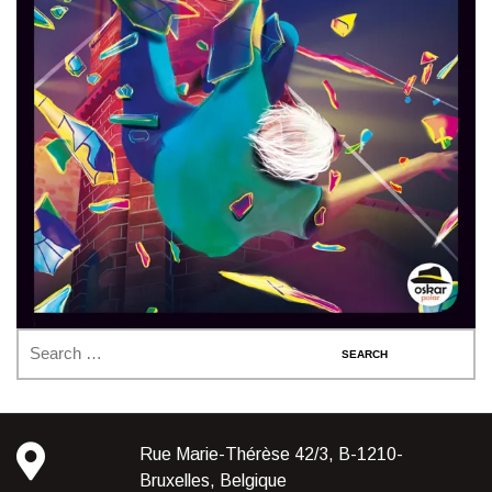
Rue Marie-Thérèse 42/3, B-1210-
Bruxelles, Belgique