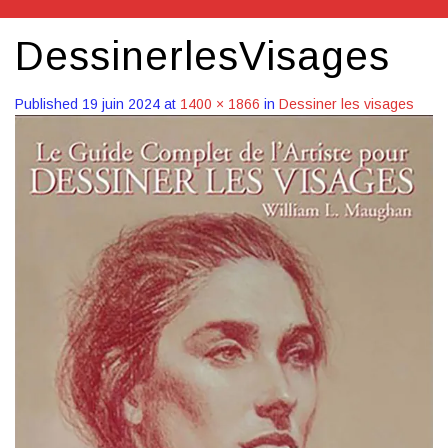
DessinerlesVisages
Published
19 juin 2024
at
1400 × 1866
in
Dessiner les visages