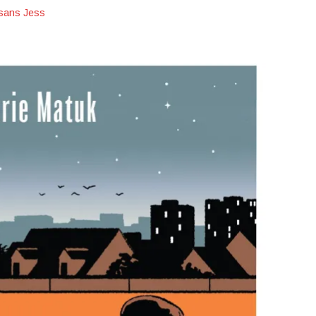
sans Jess