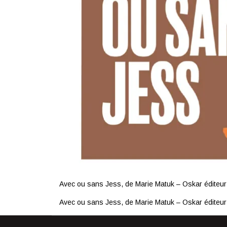
Avec ou sans Jess, de Marie Matuk – Oskar éditeur
Avec ou sans Jess, de Marie Matuk – Oskar éditeur