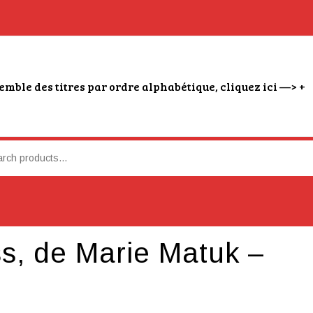
emble des titres par ordre alphabétique, cliquez ici —> +
s, de Marie Matuk –