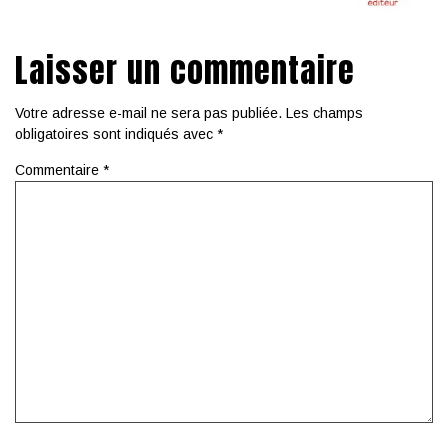
Laisser un commentaire
Votre adresse e-mail ne sera pas publiée.
Les champs
obligatoires sont indiqués avec
*
Commentaire
*